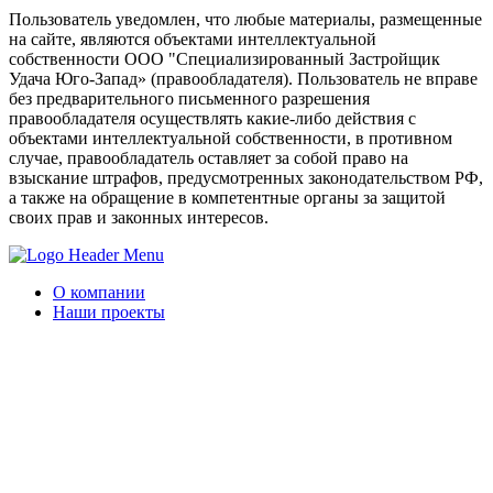
Пользователь уведомлен, что любые материалы, размещенные
на сайте, являются объектами интеллектуальной
собственности ООО "Специализированный Застройщик
Удача Юго-Запад» (правообладателя). Пользователь не вправе
без предварительного письменного разрешения
правообладателя осуществлять какие-либо действия с
объектами интеллектуальной собственности, в противном
случае, правообладатель оставляет за собой право на
взыскание штрафов, предусмотренных законодательством РФ,
а также на обращение в компетентные органы за защитой
своих прав и законных интересов.
О компании
Наши проекты