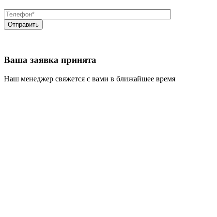
Ваша заявка принята
Наш менеджер свяжется с вами в ближайшее время