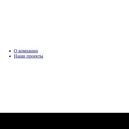
О компании
Наши проекты