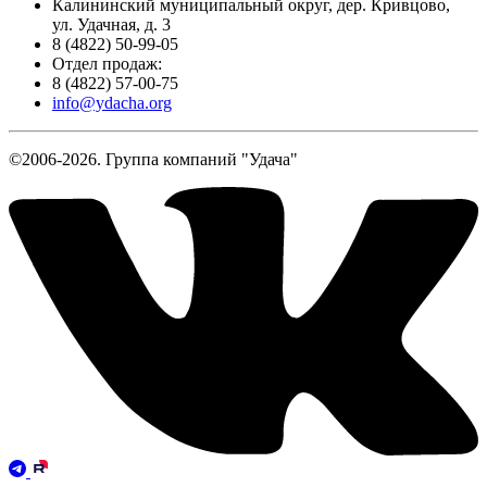
Калининский муниципальный округ, дер. Кривцово,
ул. Удачная, д. 3
8 (4822) 50-99-05
Отдел продаж:
8 (4822) 57-00-75
info@ydacha.org
©2006-2026. Группа компаний "Удача"