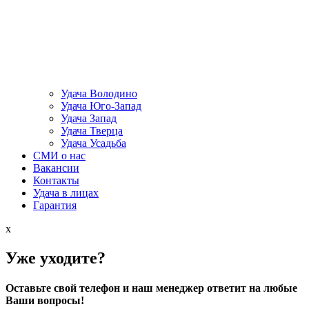
Удача Володино
Удача Юго-Запад
Удача Запад
Удача Тверца
Удача Усадьба
СМИ о нас
Вакансии
Контакты
Удача в лицах
Гарантия
x
Уже уходите?
Оставьте свой телефон и наш менеджер ответит на любые
Ваши вопросы!