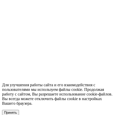
Для улучшения работы сайта и его взаимодействия с
пользователями мы используем файлы cookie. Продолжая
работу с сайтом, Вы разрешаете использование cookie-файлов.
Вы всегда можете отключить файлы cookie в настройках
Вашего браузера.
Принять