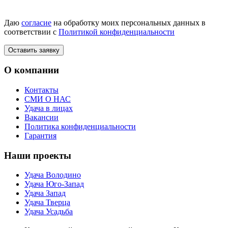
Даю
согласие
на обработку моих персональных данных в
соответствии с
Политикой конфиденциальности
О компании
Контакты
СМИ О НАС
Удача в лицах
Вакансии
Политика конфиденциальности
Гарантия
Наши проекты
Удача Володино
Удача Юго-Запад
Удача Запад
Удача Тверца
Удача Усадьба