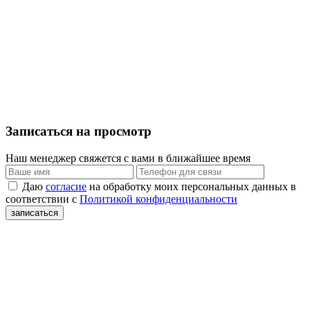
Записаться на просмотр
Наш менеджер свяжется с вами в ближайшее время
Даю
согласие
на обработку моих персональных данных в
соответствии с
Политикой конфиденциальности