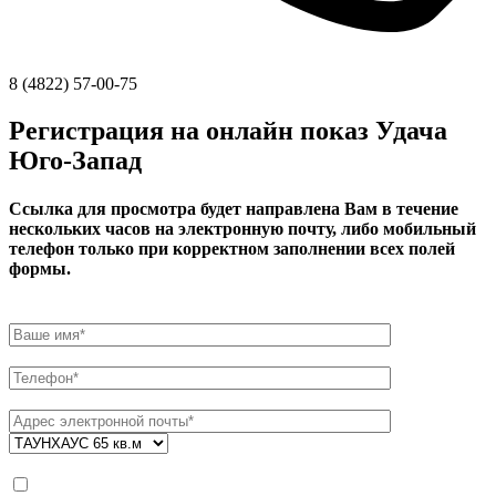
8 (4822) 57-00-75
Регистрация на онлайн показ Удача
Юго-Запад
Ссылка для просмотра будет направлена Вам в течение
нескольких часов на электронную почту, либо мобильный
телефон только при корректном заполнении всех полей
формы.